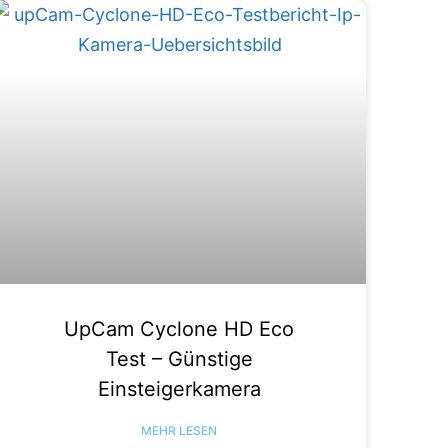
UpCam Cyclone HD Eco
Test – Günstige
Einsteigerkamera
MEHR LESEN