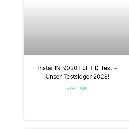
Instar IN-9020 Full HD Test –
Unser Testsieger 2023!
MEHR LESEN