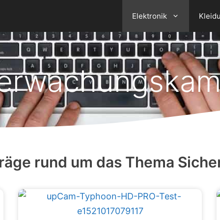
Elektronik
Kleid
erwachungskam
träge rund um das Thema Sicher