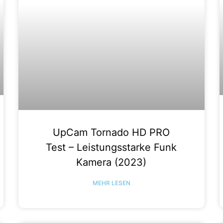
UpCam Tornado HD PRO
Test – Leistungsstarke Funk
Kamera (2023)
MEHR LESEN