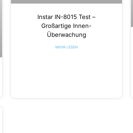
Instar IN-8015 Test –
Großartige Innen-
Überwachung
MEHR LESEN