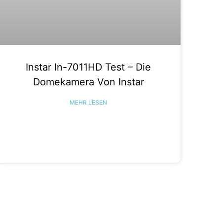
Instar In-7011HD Test – Die
Domekamera Von Instar
MEHR LESEN