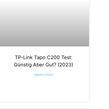
TP-Link Tapo C200 Test:
Günstig Aber Gut? (2023)
MEHR LESEN