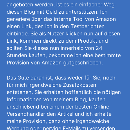
angeboten werden, ist es ein einfacher Weg
diesen Blog mit Geld zu unterstützen. Ich
generiere über das interne Tool von Amazon
einen Link, den ich in den Testberichten
einbinde. Sie als Nutzer klicken nun auf diesen
Link, kommen direkt zu dem Produkt und
sollten Sie dieses nun innerhalb von 24
Stunden kaufen, bekomme ich eine bestimmte
Provision von Amazon gutgeschrieben.
Das Gute daran ist, dass weder für Sie, noch
für mich irgendwelche Zusatzkosten
entstehen. Sie erhalten hoffentlich die nötigen
Informationen von meinem Blog, kaufen
anschließend bei einem der besten Online
Versandhändler den Artikel und ich erhalte
meine Provision, ganz ohne irgendwelche
Werbung oder nervige E-Mails zu versenden.