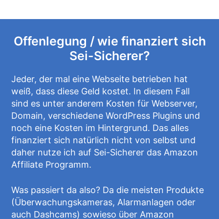
Offenlegung / wie finanziert sich
Sei-Sicherer?
Jeder, der mal eine Webseite betrieben hat
weiß, dass diese Geld kostet. In diesem Fall
sind es unter anderem Kosten für Webserver,
Domain, verschiedene WordPress Plugins und
noch eine Kosten im Hintergrund. Das alles
finanziert sich natürlich nicht von selbst und
daher nutze ich auf Sei-Sicherer das Amazon
Affiliate Programm.
Was passiert da also? Da die meisten Produkte
(Überwachungskameras, Alarmanlagen oder
auch Dashcams) sowieso über Amazon