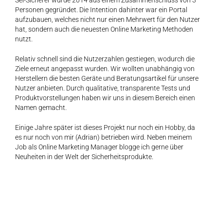
Personen gegründet. Die Intention dahinter war ein Portal
aufzubauen, welches nicht nur einen Mehrwert für den Nutzer
hat, sondern auch die neuesten Online Marketing Methoden
nutzt.
Relativ schnell sind die Nutzerzahlen gestiegen, wodurch die
Ziele erneut angepasst wurden. Wir wollten unabhängig von
Herstellern die besten Geräte und Beratungsartikel für unsere
Nutzer anbieten. Durch qualitative, transparente Tests und
Produktvorstellungen haben wir uns in diesem Bereich einen
Namen gemacht.
Einige Jahre später ist dieses Projekt nur noch ein Hobby, da
es nur noch von mir (Adrian) betrieben wird. Neben meinem
Job als Online Marketing Manager blogge ich gerne über
Neuheiten in der Welt der Sicherheitsprodukte.