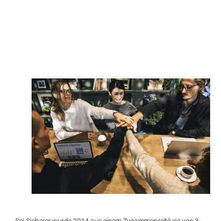
Sei-Sicherer wurde 2014 aus einem Zusammenschluss von 3