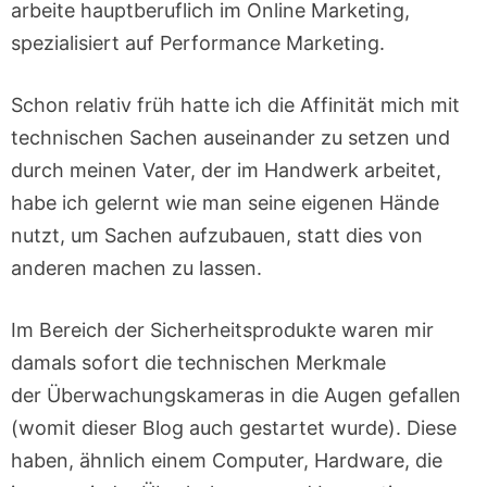
arbeite hauptberuflich im Online Marketing,
spezialisiert auf Performance Marketing.
Schon relativ früh hatte ich die Affinität mich mit
technischen Sachen auseinander zu setzen und
durch meinen Vater, der im Handwerk arbeitet,
habe ich gelernt wie man seine eigenen Hände
nutzt, um Sachen aufzubauen, statt dies von
anderen machen zu lassen.
Im Bereich der Sicherheitsprodukte waren mir
damals sofort die technischen Merkmale
der Überwachungskameras in die Augen gefallen
(womit dieser Blog auch gestartet wurde). Diese
haben, ähnlich einem Computer, Hardware, die