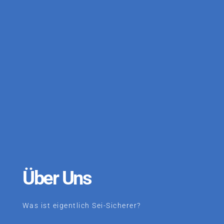
Über Uns
Was ist eigentlich Sei-Sicherer?