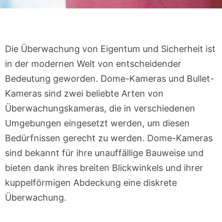
Die Überwachung von Eigentum und Sicherheit ist
in der modernen Welt von entscheidender
Bedeutung geworden. Dome-Kameras und Bullet-
Kameras sind zwei beliebte Arten von
Überwachungskameras, die in verschiedenen
Umgebungen eingesetzt werden, um diesen
Bedürfnissen gerecht zu werden. Dome-Kameras
sind bekannt für ihre unauffällige Bauweise und
bieten dank ihres breiten Blickwinkels und ihrer
kuppelförmigen Abdeckung eine diskrete
Überwachung.